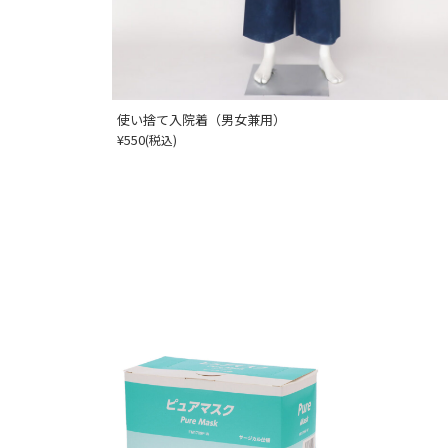
使い捨て入院着（男女兼用）
¥550
(税込)