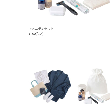
アメニティセット
¥850
(税込)