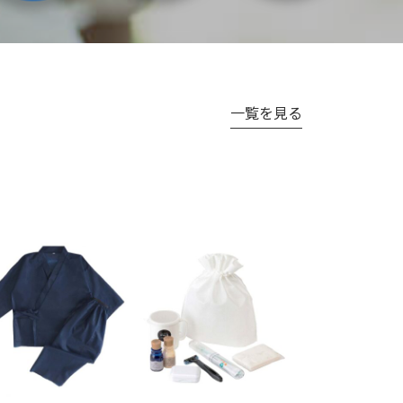
一覧を見る