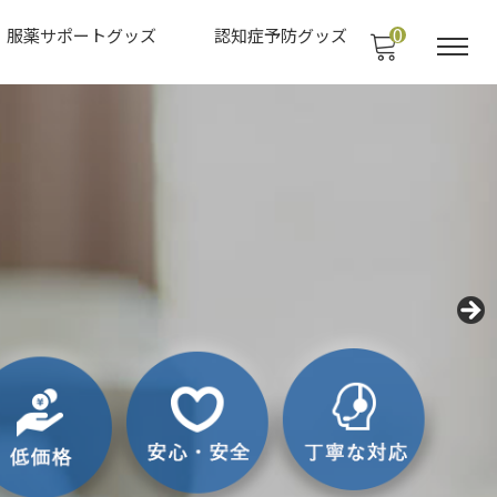
0
服薬サポートグッズ
認知症予防グッズ