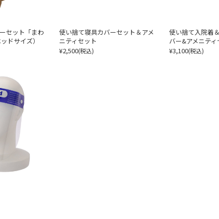
ーセット「まわ
使い捨て寝具カバーセット＆アメ
使い捨て入院着
ベッドサイズ）
ニティセット
バー&アメニティ
¥2,500
¥3,100
(税込)
(税込)