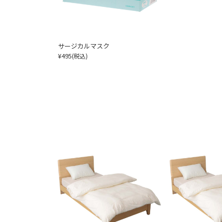
サージカルマスク
¥495
(税込)