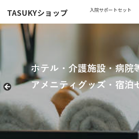
入院サポートセット
TASUKYショップ