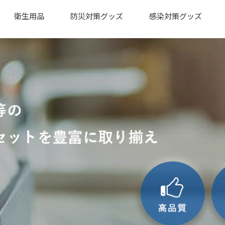
衛生用品
防災対策グッズ
感染対策グッズ