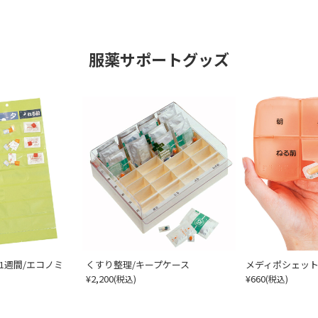
服薬サポートグッズ
1週間/エコノミ
くすり整理/キープケース
メディポシェット/
¥2,200
¥660
(税込)
(税込)