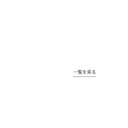
一覧を見る