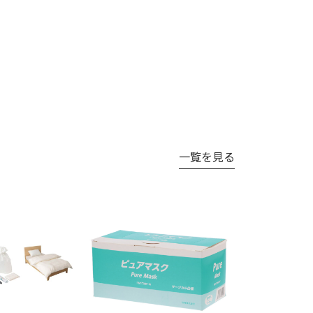
一覧を見る