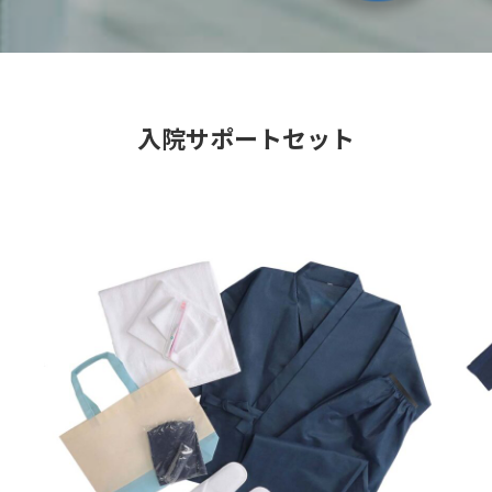
入院サポートセット