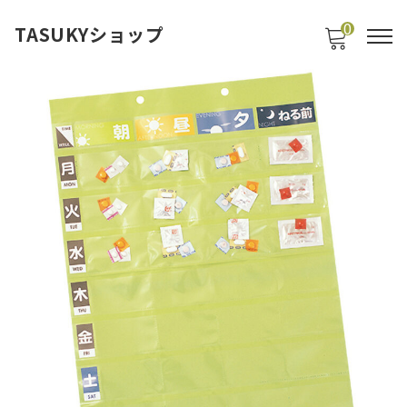
0
TASUKYショップ